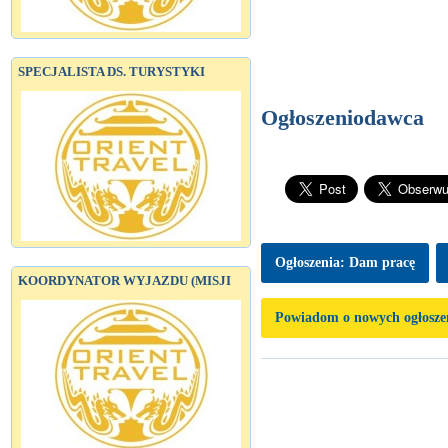
SPECJALISTA DS. TURYSTYKI
Ogłoszeniodawca
Ogłoszenia: Dam pracę
KOORDYNATOR WYJAZDU (MISJI
Powiadom o nowych ogłosze