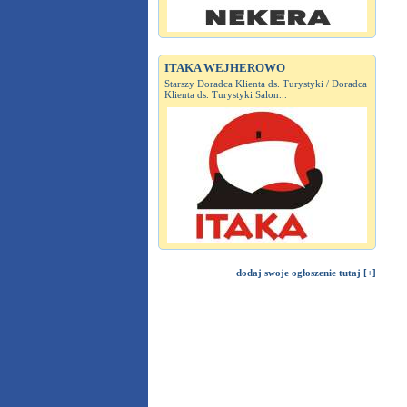
ITAKA WEJHEROWO
Starszy Doradca Klienta ds. Turystyki / Doradca
Klienta ds. Turystyki Salon...
dodaj swoje ogłoszenie tutaj [+]