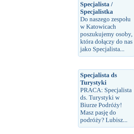
Specjalista /
Specjalistka
Do naszego zespołu
w Katowicach
poszukujemy osoby,
która dołączy do nas
jako Specjalista...
Specjalista ds
Turystyki
PRACA: Specjalista
ds. Turystyki w
Biurze Podróży!
Masz pasję do
podróży? Lubisz...