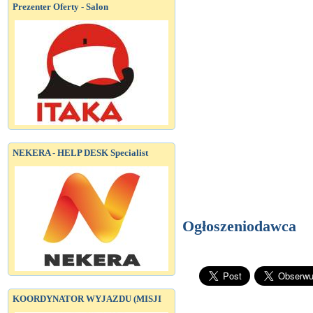
Prezenter Oferty - Salon
NEKERA - HELP DESK Specialist
Ogłoszeniodawca
KOORDYNATOR WYJAZDU (MISJI