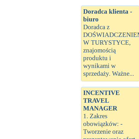
Doradca klienta -
biuro
Doradca z
DOŚWIADCZENIE
W TURYSTYCE,
znajomością
produktu i
wynikami w
sprzedaży. Ważne...
INCENTIVE
TRAVEL
MANAGER
1. Zakres
obowiązków: -
Tworzenie oraz