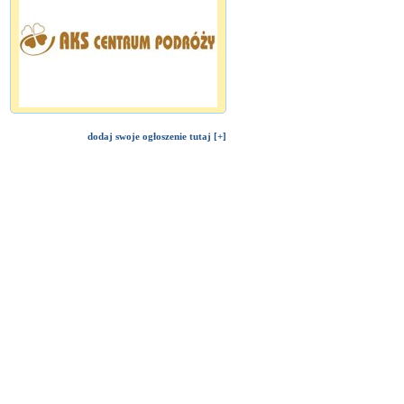
dodaj swoje ogłoszenie tutaj [+]