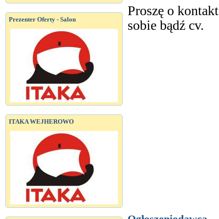
Proszę o kontakt
Prezenter Oferty - Salon
sobie bądź cv.
ITAKA WEJHEROWO
Ogłoszeniodawca