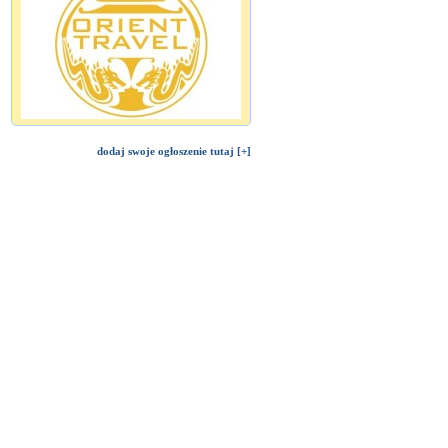
dodaj swoje ogłoszenie tutaj [+]