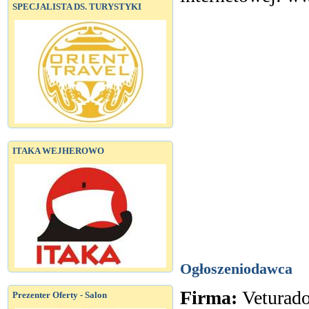
SPECJALISTA DS. TURYSTYKI
ITAKA WEJHEROWO
Ogłoszeniodawca
Firma:
Veturad
Prezenter Oferty - Salon