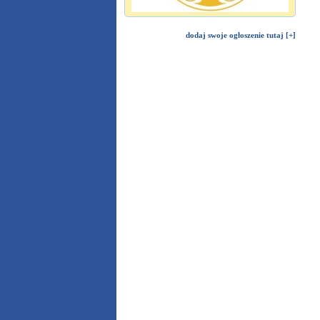
dodaj swoje ogłoszenie tutaj [+]