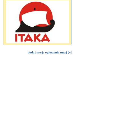
dodaj swoje ogłoszenie tutaj [+]