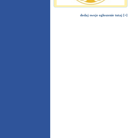
dodaj swoje ogłoszenie tutaj [+]