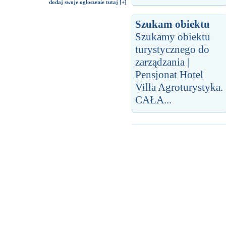
dodaj swoje ogłoszenie tutaj [+]
Szukam obiektu
Szukamy obiektu
turystycznego do
zarządzania |
Pensjonat Hotel
Villa Agroturystyka.
CAŁA...