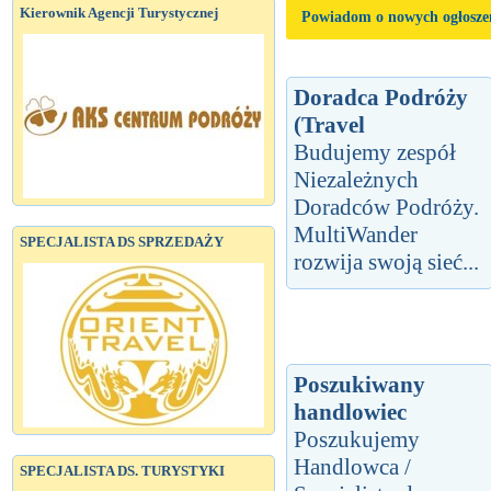
Kierownik Agencji Turystycznej
Powiadom o nowych ogłosze
Doradca Podróży
(Travel
Budujemy zespół
Niezależnych
Doradców Podróży.
MultiWander
SPECJALISTA DS SPRZEDAŻY
rozwija swoją sieć...
Poszukiwany
handlowiec
Poszukujemy
Handlowca /
SPECJALISTA DS. TURYSTYKI