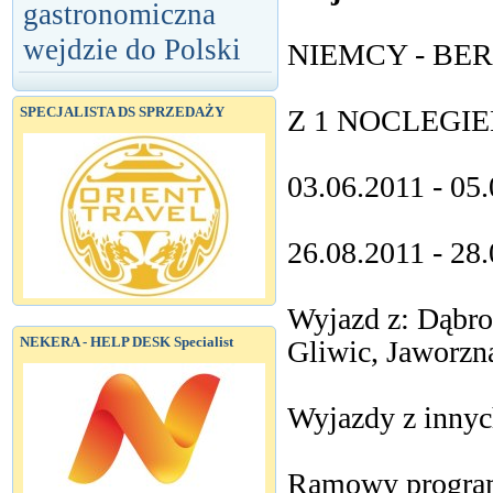
gastronomiczna
wejdzie do Polski
NIEMCY - BER
Z 1 NOCLEGIE
SPECJALISTA DS SPRZEDAŻY
03.06.2011 - 05.
26.08.2011 - 28.
Wyjazd z: Dąbro
NEKERA - HELP DESK Specialist
Gliwic, Jaworzn
Wyjazdy z innyc
Ramowy program