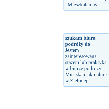
. Mieszkałam w...
szukam biura
podróży do
Jestem
zainteresowana
stażem lub praktyką
w biurze podróży.
Mieszkam aktualnie
w Zielonej...