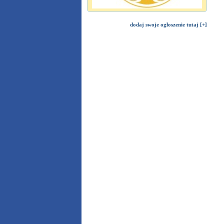
dodaj swoje ogłoszenie tutaj [+]