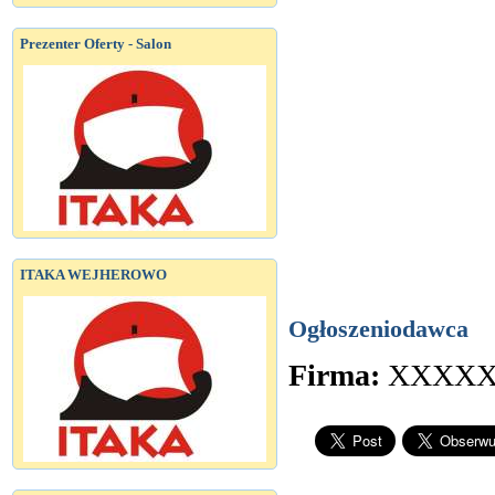
Prezenter Oferty - Salon
ITAKA WEJHEROWO
Ogłoszeniodawca
Firma:
XXXX