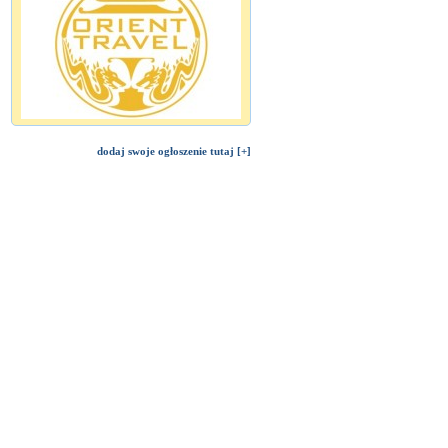
dodaj swoje ogłoszenie tutaj [+]