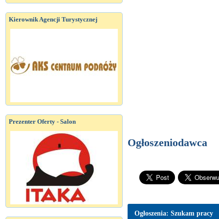
Kierownik Agencji Turystycznej
Prezenter Oferty - Salon
Ogłoszeniodawca
Ogłoszenia: Szukam pracy