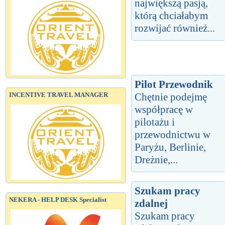
największą pasją,
którą chciałabym
rozwijać również...
Pilot Przewodnik
INCENTIVE TRAVEL MANAGER
Chętnie podejmę
współpracę w
pilotażu i
przewodnictwu w
Paryżu, Berlinie,
Dreżnie,...
Szukam pracy
NEKERA - HELP DESK Specialist
zdalnej
Szukam pracy