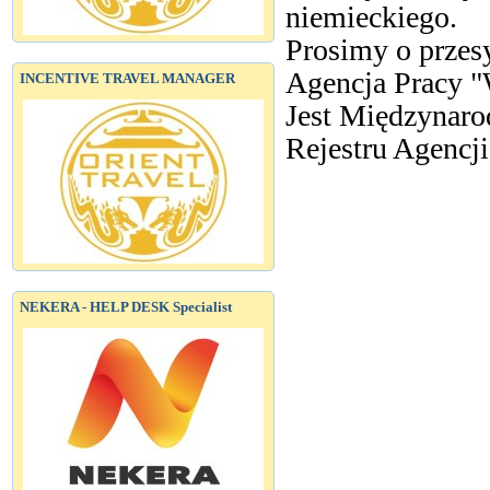
niemieckiego.
Prosimy o przesy
Agencja Prac
INCENTIVE TRAVEL MANAGER
Jest Międzynaro
Rejestru Agencji
NEKERA - HELP DESK Specialist