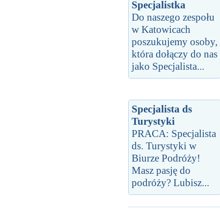
Specjalistka
Do naszego zespołu
w Katowicach
poszukujemy osoby,
która dołączy do nas
jako Specjalista...
Specjalista ds
Turystyki
PRACA: Specjalista
ds. Turystyki w
Biurze Podróży!
Masz pasję do
podróży? Lubisz...