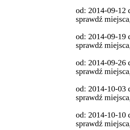
od: 2014-09-12 d
sprawdź miejsca
od: 2014-09-19 d
sprawdź miejsca
od: 2014-09-26 d
sprawdź miejsca
od: 2014-10-03 d
sprawdź miejsca
od: 2014-10-10 d
sprawdź miejsca