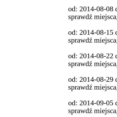
od: 2014-08-08 d
sprawdź miejsca
od: 2014-08-15 d
sprawdź miejsca
od: 2014-08-22 d
sprawdź miejsca
od: 2014-08-29 d
sprawdź miejsca
od: 2014-09-05 d
sprawdź miejsca