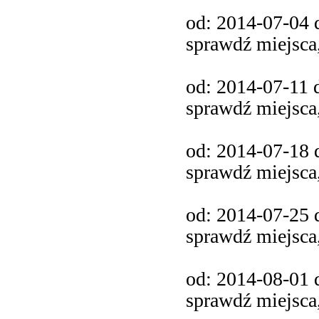
od: 2014-07-04 d
sprawdź miejsca
od: 2014-07-11 d
sprawdź miejsca
od: 2014-07-18 d
sprawdź miejsca
od: 2014-07-25 d
sprawdź miejsca
od: 2014-08-01 d
sprawdź miejsca