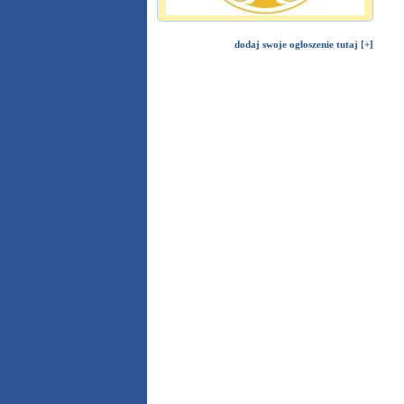
dodaj swoje ogłoszenie tutaj [+]