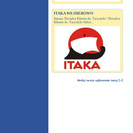
ITAKA WEJHEROWO
Starszy Doradca Klienta ds. Turystyki / Doradca
Klienta ds. Turystyki Salon...
dodaj swoje ogłoszenie tutaj [+]