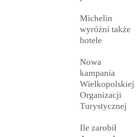
Michelin
wyróżni także
hotele
Nowa
kampania
Wielkopolskiej
Organizacji
Turystycznej
Ile zarobił