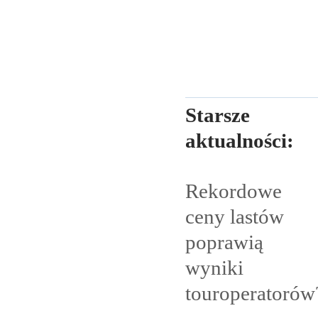
Starsze
aktualności:
Rekordowe
ceny lastów
poprawią
wyniki
touroperatorów