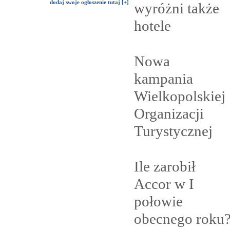
dodaj swoje ogłoszenie tutaj [+]
wyróżni także
hotele
Nowa
kampania
Wielkopolskiej
Organizacji
Turystycznej
Ile zarobił
Accor w I
połowie
obecnego
roku