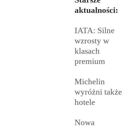
aktualności:
IATA: Silne
wzrosty w
klasach
premium
Michelin
wyróżni także
hotele
Nowa