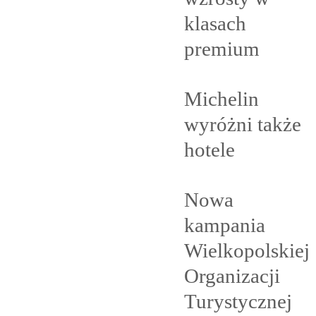
klasach
premium
Michelin
wyróżni także
hotele
Nowa
kampania
Wielkopolskiej
Organizacji
Turystycznej