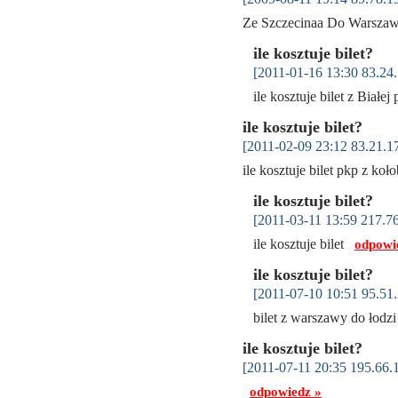
Ze Szczecinaa Do Warszaw
ile kosztuje bilet?
[2011-01-16 13:30 83.24.
ile kosztuje bilet z Białe
ile kosztuje bilet?
[2011-02-09 23:12 83.21.1
ile kosztuje bilet pkp z ko
ile kosztuje bilet?
[2011-03-11 13:59 217.76
ile kosztuje bilet
odpowi
ile kosztuje bilet?
[2011-07-10 10:51 95.51.
bilet z warszawy do łodz
ile kosztuje bilet?
[2011-07-11 20:35 195.66.
odpowiedz »