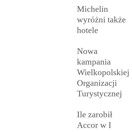
Michelin
wyróżni także
hotele
Nowa
kampania
Wielkopolskiej
Organizacji
Turystycznej
Ile zarobił
Accor w I