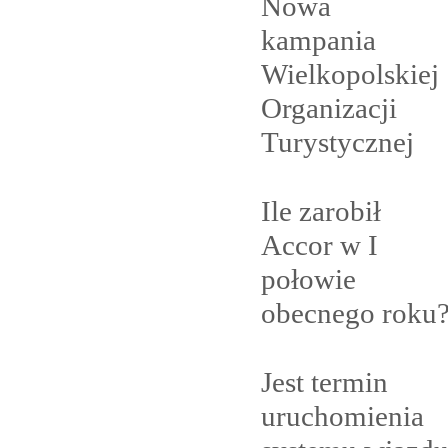
Nowa
kampania
Wielkopolskiej
Organizacji
Turystycznej
Ile zarobił
Accor w I
połowie
obecnego
roku
Jest termin
uruchomienia