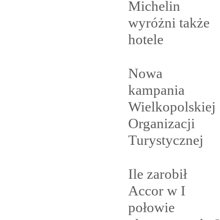
Michelin
wyróżni także
hotele
Nowa
kampania
Wielkopolskiej
Organizacji
Turystycznej
Ile zarobił
Accor w I
połowie