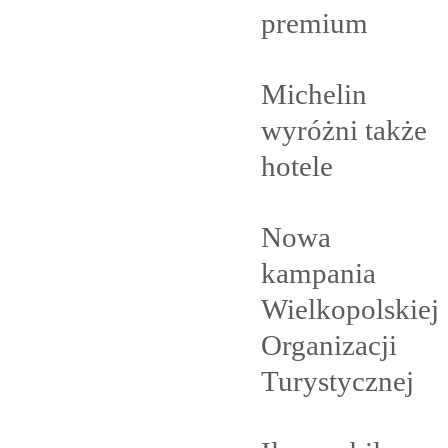
premium
Michelin
wyróżni także
hotele
Nowa
kampania
Wielkopolskiej
Organizacji
Turystycznej