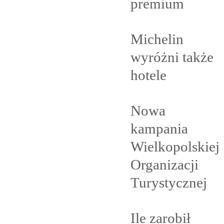
premium
Michelin
wyróżni także
hotele
Nowa
kampania
Wielkopolskiej
Organizacji
Turystycznej
Ile zarobił