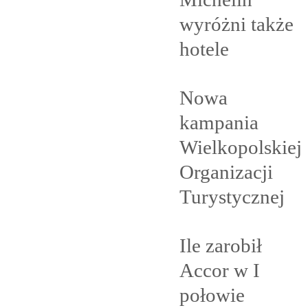
wyróżni także
hotele
Nowa
kampania
Wielkopolskiej
Organizacji
Turystycznej
Ile zarobił
Accor w I
połowie