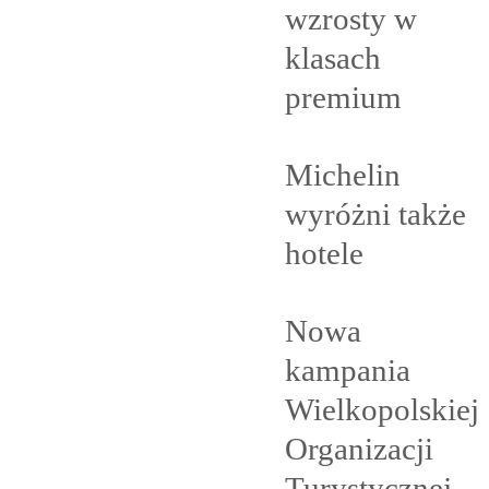
wzrosty w
klasach
premium
Michelin
wyróżni także
hotele
Nowa
kampania
Wielkopolskiej
Organizacji
Turystycznej