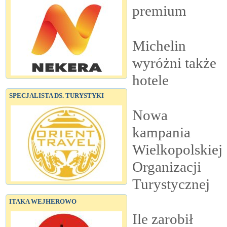
premium
Michelin
wyróżni także
hotele
SPECJALISTA DS. TURYSTYKI
Nowa
kampania
Wielkopolskiej
Organizacji
Turystycznej
ITAKA WEJHEROWO
Ile zarobił