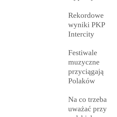
Rekordowe
wyniki PKP
Intercity
Festiwale
muzyczne
przyciągają
Polaków
Na co trzeba
uważać przy