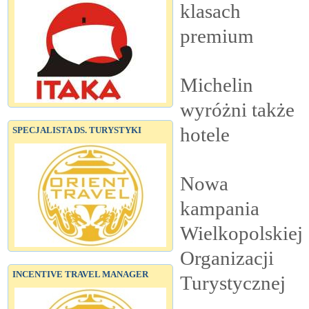
klasach
premium
Michelin
wyróżni także
hotele
SPECJALISTA DS. TURYSTYKI
Nowa
kampania
Wielkopolskiej
Organizacji
INCENTIVE TRAVEL MANAGER
Turystycznej