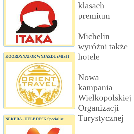
klasach
premium
Michelin
wyróżni także
hotele
KOORDYNATOR WYJAZDU (MISJI
Nowa
kampania
Wielkopolskiej
Organizacji
Turystycznej
NEKERA - HELP DESK Specialist