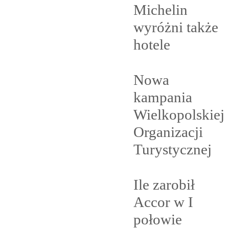
Michelin
wyróżni także
hotele
Nowa
kampania
Wielkopolskiej
Organizacji
Turystycznej
Ile zarobił
Accor w I
połowie