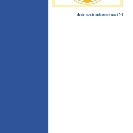
dodaj swoje ogłoszenie tutaj [+]