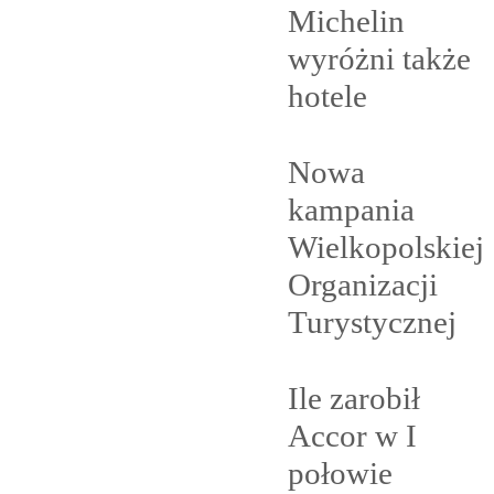
Michelin
wyróżni także
hotele
Nowa
kampania
Wielkopolskiej
Organizacji
Turystycznej
Ile zarobił
Accor w I
połowie