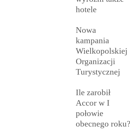
hotele
Nowa
kampania
Wielkopolskiej
Organizacji
Turystycznej
Ile zarobił
Accor w I
połowie
obecnego
roku