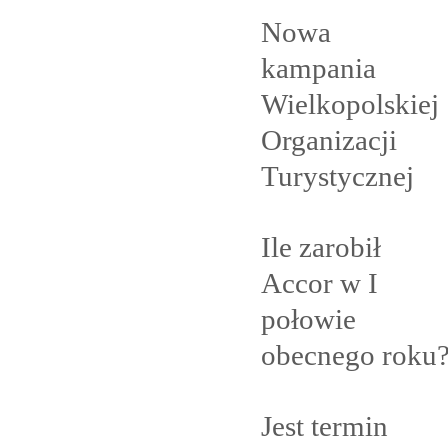
Nowa
kampania
Wielkopolskiej
Organizacji
Turystycznej
Ile zarobił
Accor w I
połowie
obecnego
roku
Jest termin