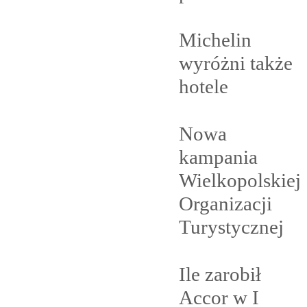
Michelin
wyróżni także
hotele
Nowa
kampania
Wielkopolskiej
Organizacji
Turystycznej
Ile zarobił
Accor w I