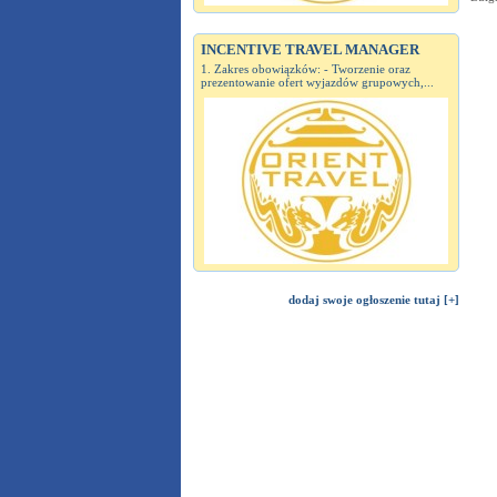
INCENTIVE TRAVEL MANAGER
1. Zakres obowiązków: - Tworzenie oraz
prezentowanie ofert wyjazdów grupowych,...
dodaj swoje ogłoszenie tutaj [+]