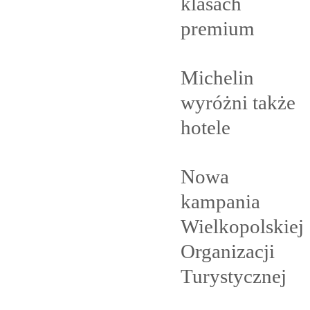
klasach
premium
Michelin
wyróżni także
hotele
Nowa
kampania
Wielkopolskiej
Organizacji
Turystycznej