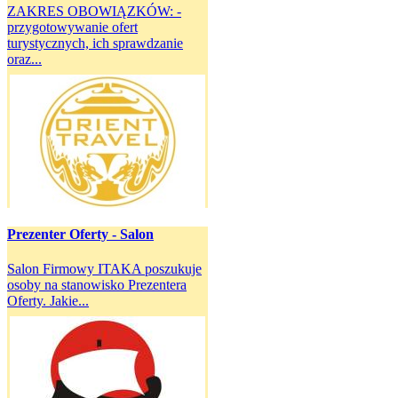
ZAKRES OBOWIĄZKÓW: -
przygotowywanie ofert
turystycznych, ich sprawdzanie
oraz...
Prezenter Oferty - Salon
Salon Firmowy ITAKA poszukuje
osoby na stanowisko Prezentera
Oferty. Jakie...