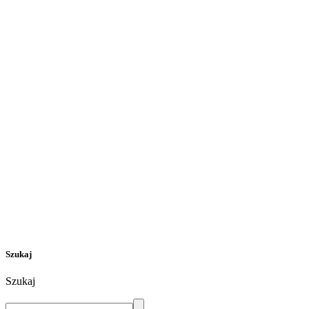
Szukaj
Szukaj