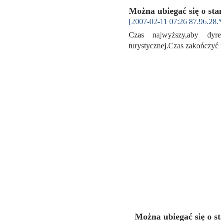
Można ubiegać się o s
[2007-02-11 07:26 87.96.28.
Czas najwyższy,aby dyre
turystycznej.Czas zakończy
Można ubiegać się o 