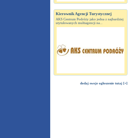
Kierownik Agencji Turystycznej
AKS Centrum Podróży jako jedna z najbardziej
utytułowanych multiagencji na...
dodaj swoje ogłoszenie tutaj [+]