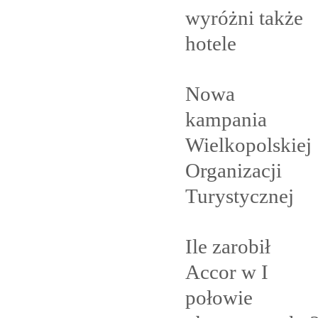
wyróżni także
hotele
Nowa
kampania
Wielkopolskiej
Organizacji
Turystycznej
Ile zarobił
Accor w I
połowie