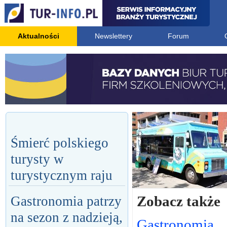
Aktualności
Newslettery
Forum
Śmierć polskiego
turysty w
turystycznym raju
Zobacz także
Gastronomia patrzy
na sezon z nadzieją,
Gastronomia